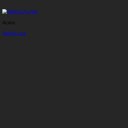
Acero
Varilla Lisa