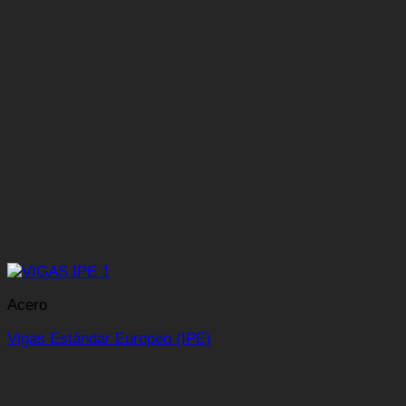
Acero
Vigas Estándar Europeo (IPE)