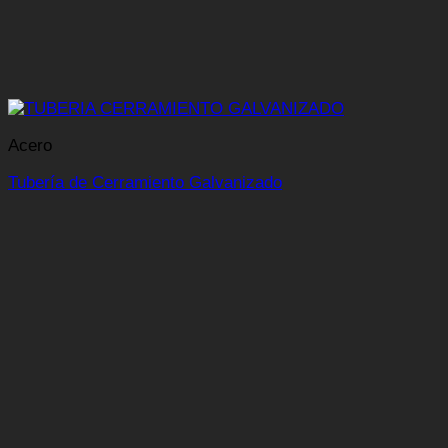
Acero
Tubería de Cerramiento Galvanizado