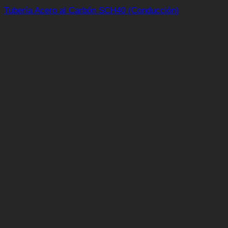
Tubería Acero al Carbón SCH40 (Conducción)