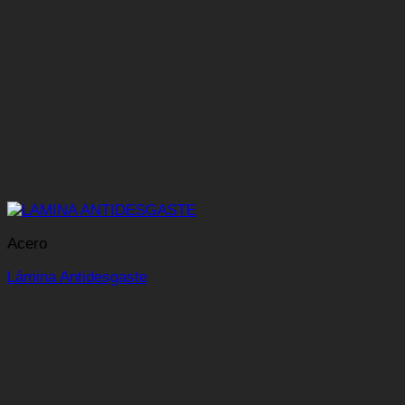
Acero
Lámina Antidesgaste