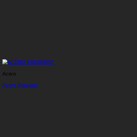
Acero
Acero Figurado