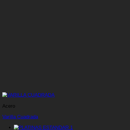
Acero
Varilla Cuadrada