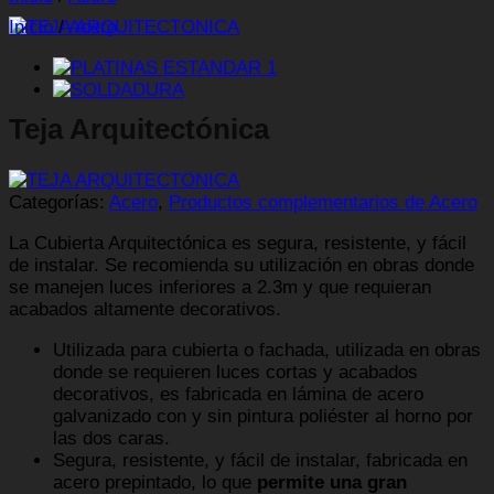
Inicio
/
Acero
Teja Arquitectónica
Categorías:
Acero
,
Productos complementarios de Acero
La Cubierta Arquitectónica es segura, resistente, y fácil
de instalar. Se recomienda su utilización en obras donde
se manejen luces inferiores a 2.3m y que requieran
acabados altamente decorativos.
Utilizada para cubierta o fachada, utilizada en obras
donde se requieren luces cortas y acabados
decorativos, es fabricada en lámina de acero
galvanizado con y sin pintura poliéster al horno por
las dos caras.
Segura, resistente, y fácil de instalar, fabricada en
acero prepintado, lo que
permite una gran