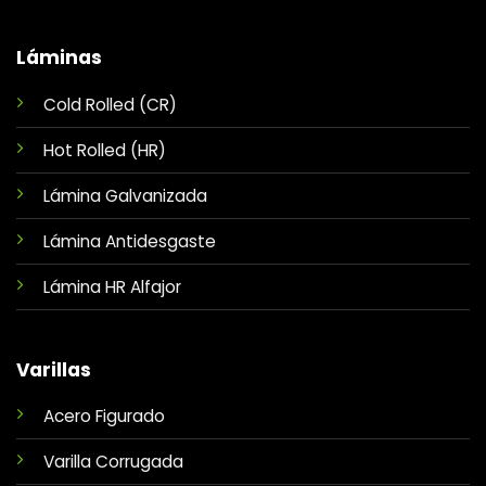
Láminas
Cold Rolled (CR)
Hot Rolled (HR)
Lámina Galvanizada
Lámina Antidesgaste
Lámina HR Alfajor
Varillas
Acero Figurado
Varilla Corrugada