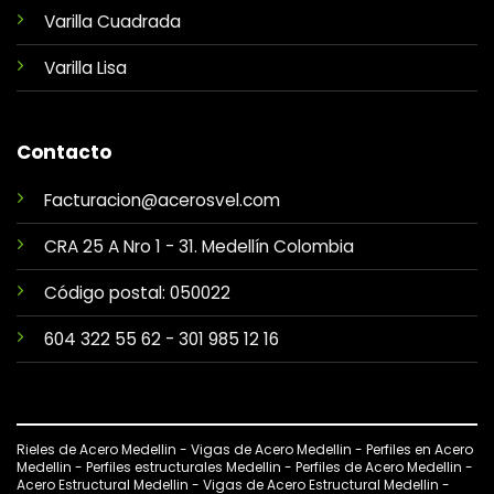
Varilla Cuadrada
Varilla Lisa
Contacto
Facturacion@acerosvel.com
CRA 25 A Nro 1 - 31. Medellín Colombia
Código postal: 050022
604 322 55 62
-
301 985 12 16
Rieles de Acero Medellin - Vigas de Acero Medellin - Perfiles en Acero
Medellin - Perfiles estructurales Medellin - Perfiles de Acero Medellin -
Acero Estructural Medellin - Vigas de Acero Estructural Medellin -