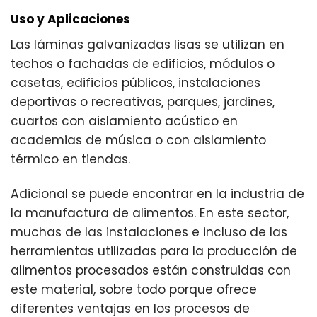
Uso y Aplicaciones
Las láminas galvanizadas lisas se utilizan en
techos o fachadas de edificios, módulos o
casetas
, edificios públicos, instalaciones
deportivas o recreativas, parques, jardines,
cuartos con aislamiento acústico en
academias de música o con aislamiento
térmico en tiendas.
Adicional se puede encontrar en la industria de
la manufactura de alimentos. En este sector,
muchas de las instalaciones e incluso de las
herramientas utilizadas para la producción de
alimentos procesados están construidas con
este material, sobre todo porque ofrece
diferentes ventajas en los procesos de