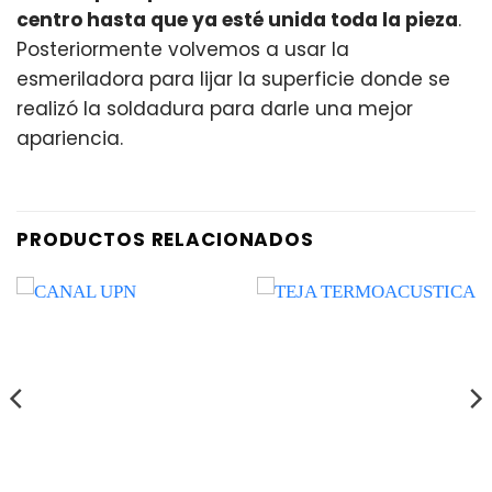
centro hasta que ya esté unida toda la pieza
.
Posteriormente volvemos a usar la
esmeriladora para lijar la superficie donde se
realizó la soldadura para darle una mejor
apariencia.
PRODUCTOS RELACIONADOS