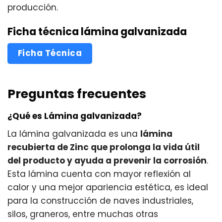
producción.
Ficha técnica lámina galvanizada
Ficha Técnica
Preguntas frecuentes
¿Qué es Lámina galvanizada?
La lámina galvanizada es una
lámina
recubierta de Zinc que prolonga la vida útil
del producto y ayuda a prevenir la corrosión
.
Esta lámina cuenta con mayor reflexión al
calor y una mejor apariencia estética, es ideal
para la construcción de naves industriales,
silos, graneros, entre muchas otras