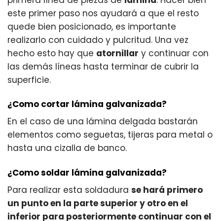
este primer paso nos ayudará a que el resto
quede bien posicionado, es importante
realizarlo con cuidado y pulcritud. Una vez
hecho esto hay que
atornillar
y continuar con
las demás líneas hasta terminar de cubrir la
superficie.
¿Como cortar lámina galvanizada?
En el caso de una lámina delgada bastarán
elementos como seguetas, tijeras para metal o
hasta una cizalla de banco.
¿Como soldar lámina galvanizada?
Para realizar esta soldadura
se hará primero
un punto en la parte superior y otro en el
inferior para posteriormente continuar con el