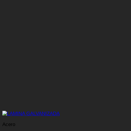
Acero