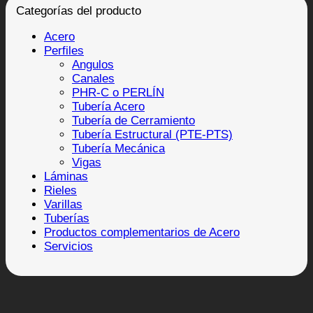
Categorías del producto
Acero
Perfiles
Angulos
Canales
PHR-C o PERLÍN
Tubería Acero
Tubería de Cerramiento
Tubería Estructural (PTE-PTS)
Tubería Mecánica
Vigas
Láminas
Rieles
Varillas
Tuberías
Productos complementarios de Acero
Servicios