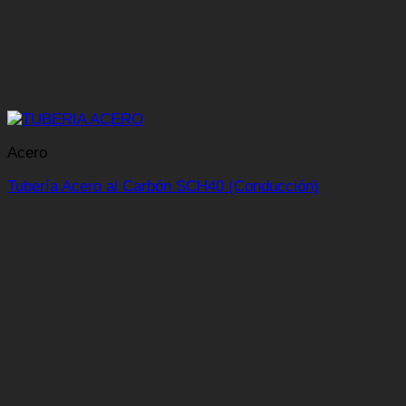
Acero
Tubería Acero al Carbón SCH40 (Conducción)