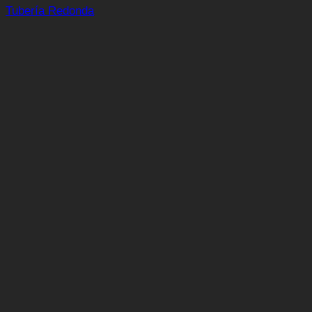
Tubería Redonda