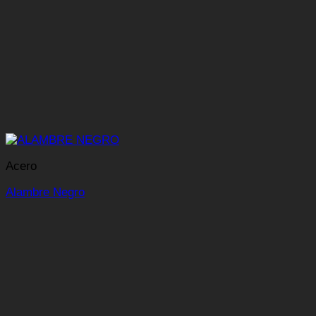
Acero
Alambre Negro