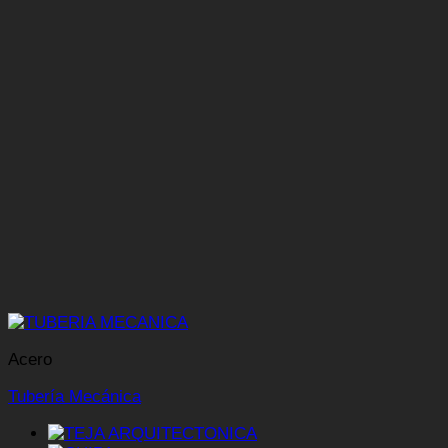
Acero
Tubería Mecánica