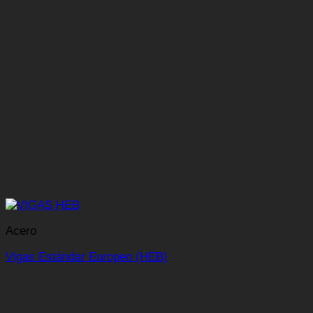
Acero
Vigas Estándar Europeo (HEB)