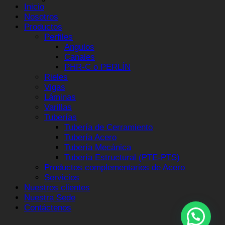
Inicio
Nosotros
Productos
Perfiles
Angulos
Canales
PHR-C o PERLÍN
Rieles
Vigas
Láminas
Varillas
Tuberías
Tubería de Cerramiento
Tubería Acero
Tubería Mecánica
Tubería Estructural (PTE-PTS)
Productos complementarios de Acero
Servicios
Nuestros clientes
Nuestra Sede
Contáctenos