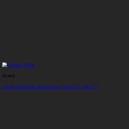
Acero
Canal Estándar Americano (Tipo U o Tipo C)