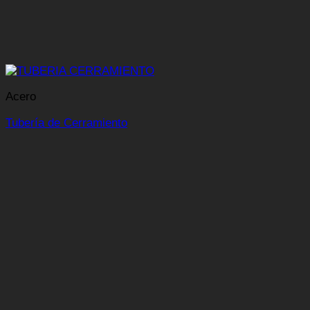
Acero
Tubería de Cerramiento