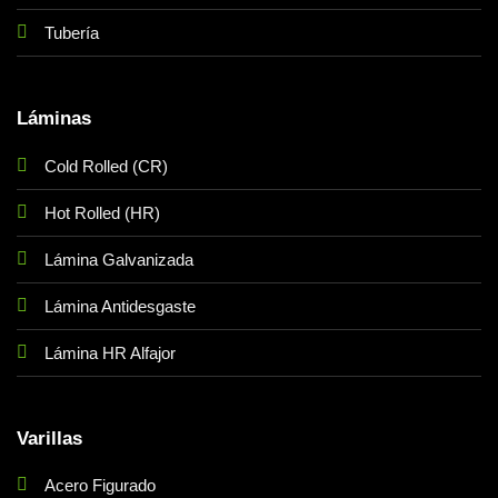
Tubería
Láminas
Cold Rolled (CR)
Hot Rolled (HR)
Lámina Galvanizada
Lámina Antidesgaste
Lámina HR Alfajor
Varillas
Acero Figurado