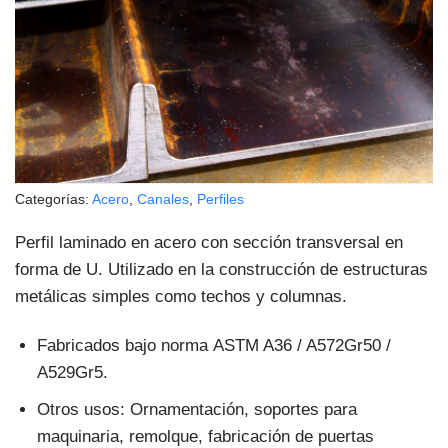
Categorías:
Acero
,
Canales
,
Perfiles
Perfil laminado en acero con sección transversal en
forma de U. Utilizado en la construcción de estructuras
metálicas simples como techos y columnas.
Fabricados bajo norma ASTM A36 / A572Gr50 /
A529Gr5.
Otros usos: Ornamentación, soportes para
maquinaria, remolque, fabricación de puertas