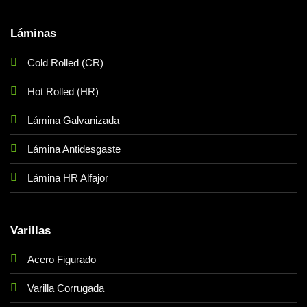
Láminas
Cold Rolled (CR)
Hot Rolled (HR)
Lámina Galvanizada
Lámina Antidesgaste
Lámina HR Alfajor
Varillas
Acero Figurado
Varilla Corrugada