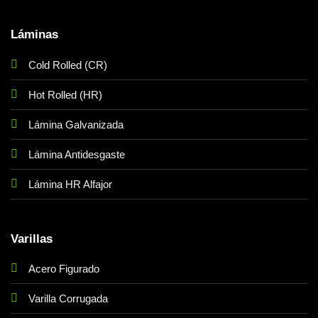
Láminas
Cold Rolled (CR)
Hot Rolled (HR)
Lámina Galvanizada
Lámina Antidesgaste
Lámina HR Alfajor
Varillas
Acero Figurado
Varilla Corrugada