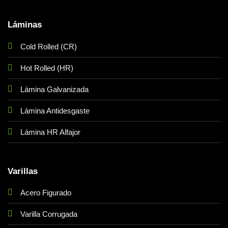
Láminas
Cold Rolled (CR)
Hot Rolled (HR)
Lámina Galvanizada
Lámina Antidesgaste
Lámina HR Alfajor
Varillas
Acero Figurado
Varilla Corrugada