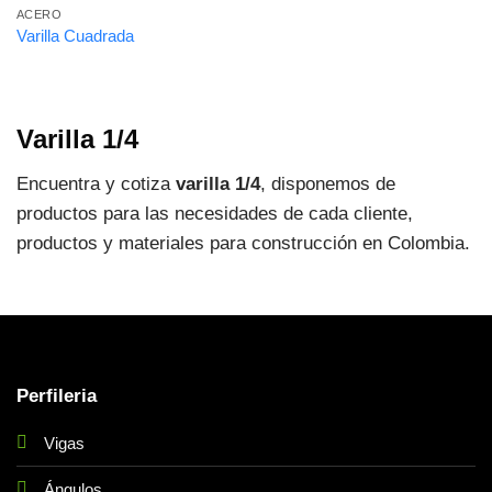
ACERO
Varilla Cuadrada
Varilla 1/4
Encuentra y cotiza
varilla 1/4
, disponemos de
productos para las necesidades de cada cliente,
productos y materiales para construcción en Colombia.
Perfileria
Vigas
Ángulos