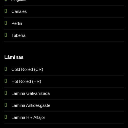
Canales
Perlin
Tubería
Láminas
Cold Rolled (CR)
Hot Rolled (HR)
Lámina Galvanizada
Lámina Antidesgaste
Lámina HR Alfajor