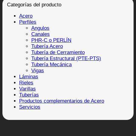
Categorías del producto
Acero
Perfiles
Angulos
Canales
PHR-C o PERLÍN
Tubería Acero
Tubería de Cerramiento
Tubería Estructural (PTE-PTS)
Tubería Mecánica
Vigas
Láminas
Rieles
Varillas
Tuberías
Productos complementarios de Acero
Servicios