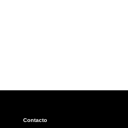
Contacto