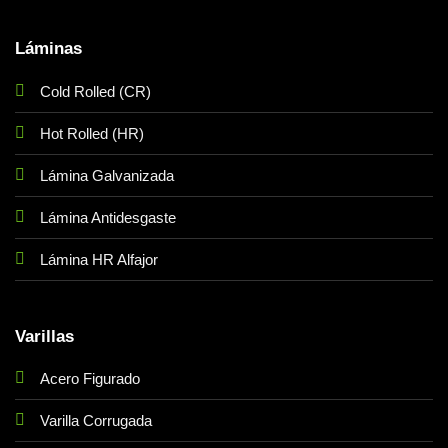
Láminas
Cold Rolled (CR)
Hot Rolled (HR)
Lámina Galvanizada
Lámina Antidesgaste
Lámina HR Alfajor
Varillas
Acero Figurado
Varilla Corrugada