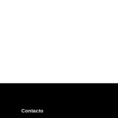
Contacto