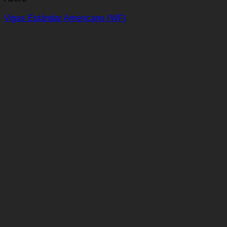
Vigas Estándar Americano (WF)