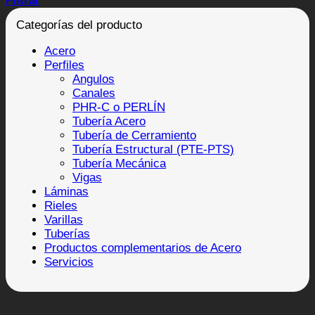
Filtrar
Categorías del producto
Acero
Perfiles
Angulos
Canales
PHR-C o PERLÍN
Tubería Acero
Tubería de Cerramiento
Tubería Estructural (PTE-PTS)
Tubería Mecánica
Vigas
Láminas
Rieles
Varillas
Tuberías
Productos complementarios de Acero
Servicios