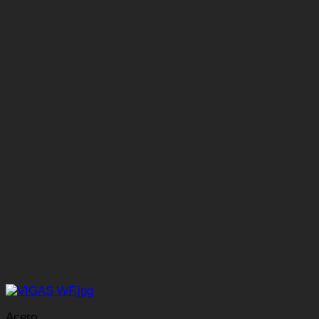
Acero