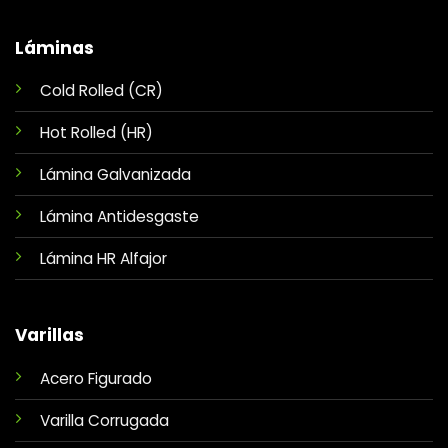
Láminas
Cold Rolled (CR)
Hot Rolled (HR)
Lámina Galvanizada
Lámina Antidesgaste
Lámina HR Alfajor
Varillas
Acero Figurado
Varilla Corrugada