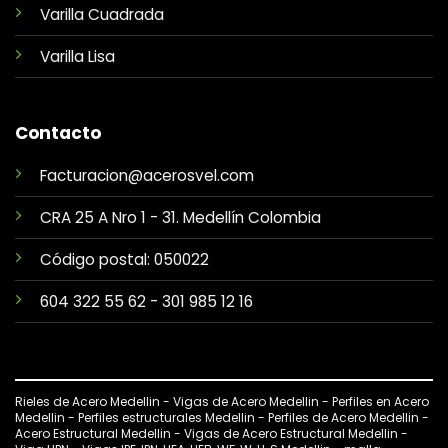
Varilla Cuadrada
Varilla Lisa
Contacto
Facturacion@acerosvel.com
CRA 25 A Nro 1 - 31. Medellín Colombia
Código postal: 050022
604 322 55 62
-
301 985 12 16
Rieles de Acero Medellin - Vigas de Acero Medellin - Perfiles en Acero
Medellin - Perfiles estructurales Medellin - Perfiles de Acero Medellin -
Acero Estructural Medellin - Vigas de Acero Estructural Medellin -