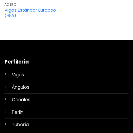
ACERO
Vigas Estándar Europeo
(HEA)
Perfileria
Vigas
Ángulos
Canales
Perlin
Tubería