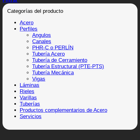
Filtrar
Categorías del producto
Acero
Perfiles
Angulos
Canales
PHR-C o PERLÍN
Tubería Acero
Tubería de Cerramiento
Tubería Estructural (PTE-PTS)
Tubería Mecánica
Vigas
Láminas
Rieles
Varillas
Tuberías
Productos complementarios de Acero
Servicios