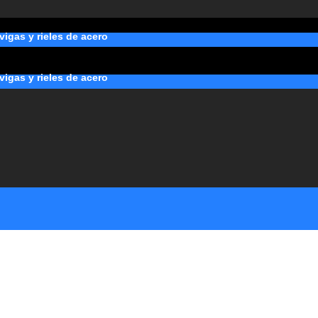
 vigas y rieles de acero
 vigas y rieles de acero