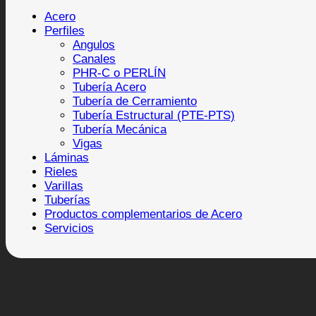
Acero
Perfiles
Angulos
Canales
PHR-C o PERLÍN
Tubería Acero
Tubería de Cerramiento
Tubería Estructural (PTE-PTS)
Tubería Mecánica
Vigas
Láminas
Rieles
Varillas
Tuberías
Productos complementarios de Acero
Servicios