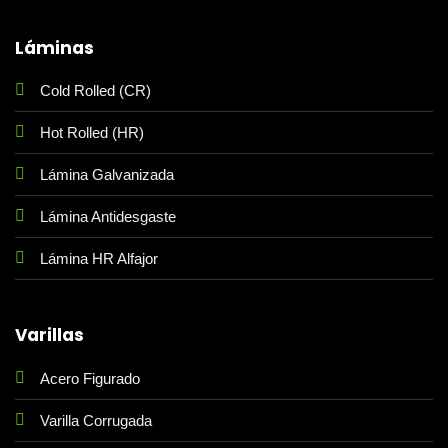
Láminas
Cold Rolled (CR)
Hot Rolled (HR)
Lámina Galvanizada
Lámina Antidesgaste
Lámina HR Alfajor
Varillas
Acero Figurado
Varilla Corrugada