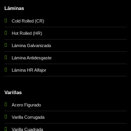
Láminas
Cold Rolled (CR)
Hot Rolled (HR)
Lámina Galvanizada
Lámina Antidesgaste
Lámina HR Alfajor
Varillas
Acero Figurado
Varilla Corrugada
Varilla Cuadrada