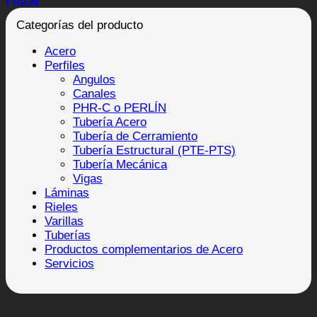
Filtrar
Categorías del producto
Acero
Perfiles
Angulos
Canales
PHR-C o PERLÍN
Tubería Acero
Tubería de Cerramiento
Tubería Estructural (PTE-PTS)
Tubería Mecánica
Vigas
Láminas
Rieles
Varillas
Tuberías
Productos complementarios de Acero
Servicios