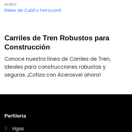
ACERO
Rieles de Cubil o Ferrocarril
Carriles de Tren Robustos para
Construcción
Conoce nuestra línea de Carriles de Tren,
ideales para construcciones robustas y
seguras. ¡Cotiza con Acerosvel ahora!
Perfileria
Vigas