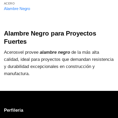
ACERO
Alambre Negro
Alambre Negro para Proyectos
Fuertes
Acerosvel provee
alambre negro
de la más alta
calidad, ideal para proyectos que demandan resistencia
y durabilidad excepcionales en construcción y
manufactura.
Perfileria