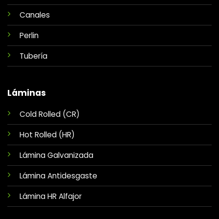
Canales
Perlin
Tubería
Láminas
Cold Rolled (CR)
Hot Rolled (HR)
Lámina Galvanizada
Lámina Antidesgaste
Lámina HR Alfajor